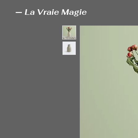
La Vraie Magie