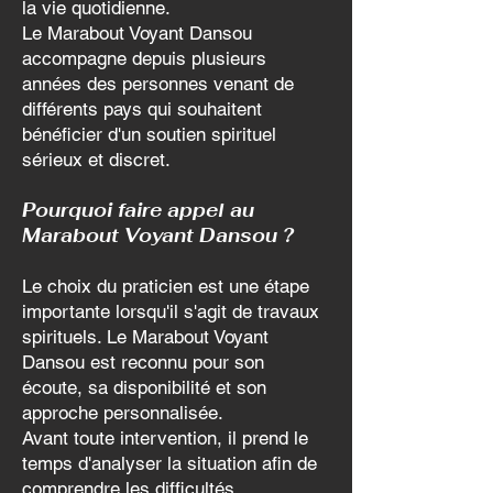
la vie quotidienne.
Le Marabout Voyant Dansou
accompagne depuis plusieurs
années des personnes venant de
différents pays qui souhaitent
bénéficier d'un soutien spirituel
sérieux et discret.
Pourquoi faire appel au
Marabout Voyant Dansou ?
Le choix du praticien est une étape
importante lorsqu'il s'agit de travaux
spirituels. Le Marabout Voyant
Dansou est reconnu pour son
écoute, sa disponibilité et son
approche personnalisée.
Avant toute intervention, il prend le
temps d'analyser la situation afin de
comprendre les difficultés