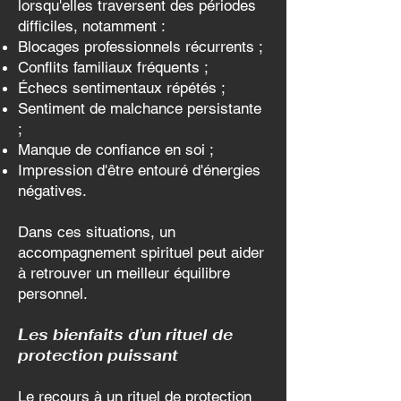
lorsqu'elles traversent des périodes
difficiles, notamment :
Blocages professionnels récurrents ;
Conflits familiaux fréquents ;
Échecs sentimentaux répétés ;
Sentiment de malchance persistante
;
Manque de confiance en soi ;
Impression d'être entouré d'énergies
négatives.
Dans ces situations, un
accompagnement spirituel peut aider
à retrouver un meilleur équilibre
personnel.
Les bienfaits d’un rituel de
protection puissant
Le recours à un rituel de protection