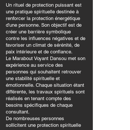
Un rituel de protection puissant est
une pratique spirituelle destinée à
renforcer la protection énergétique
d'une personne. Son objectif est de
créer une barrière symbolique
contre les influences négatives et de
favoriser un climat de sérénité, de
paix intérieure et de confiance.
Le Marabout Voyant Dansou met son
expérience au service des
personnes qui souhaitent retrouver
une stabilité spirituelle et
émotionnelle. Chaque situation étant
différente, les travaux spirituels sont
réalisés en tenant compte des
besoins spécifiques de chaque
consultant.
De nombreuses personnes
sollicitent une protection spirituelle