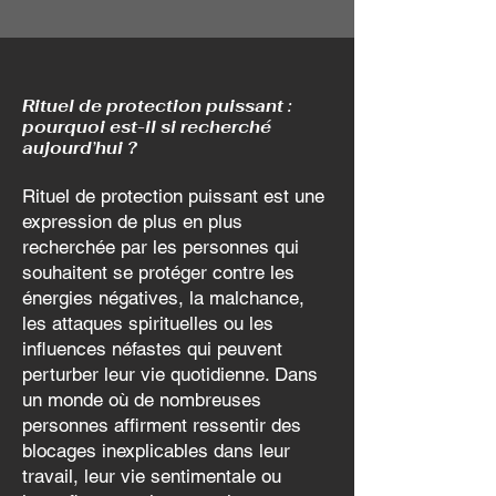
Rituel de protection puissant :
pourquoi est-il si recherché
aujourd’hui ?
Rituel de protection puissant est une
expression de plus en plus
recherchée par les personnes qui
souhaitent se protéger contre les
énergies négatives, la malchance,
les attaques spirituelles ou les
influences néfastes qui peuvent
perturber leur vie quotidienne. Dans
un monde où de nombreuses
personnes affirment ressentir des
blocages inexplicables dans leur
travail, leur vie sentimentale ou