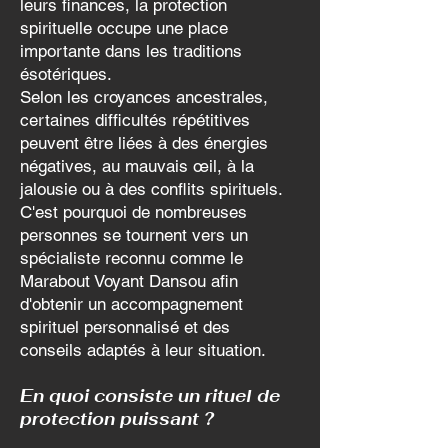
leurs finances, la protection
spirituelle occupe une place
importante dans les traditions
ésotériques.
Selon les croyances ancestrales,
certaines difficultés répétitives
peuvent être liées à des énergies
négatives, au mauvais œil, à la
jalousie ou à des conflits spirituels.
C'est pourquoi de nombreuses
personnes se tournent vers un
spécialiste reconnu comme le
Marabout Voyant Dansou afin
d'obtenir un accompagnement
spirituel personnalisé et des
conseils adaptés à leur situation.
En quoi consiste un rituel de
protection puissant ?