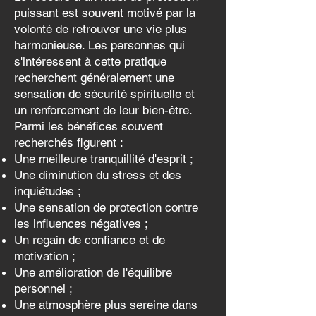
puissant est souvent motivé par la
volonté de retrouver une vie plus
harmonieuse. Les personnes qui
s'intéressent à cette pratique
recherchent généralement une
sensation de sécurité spirituelle et
un renforcement de leur bien-être.
Parmi les bénéfices souvent
recherchés figurent :
Une meilleure tranquillité d'esprit ;
Une diminution du stress et des
inquiétudes ;
Une sensation de protection contre
les influences négatives ;
Un regain de confiance et de
motivation ;
Une amélioration de l'équilibre
personnel ;
Une atmosphère plus sereine dans