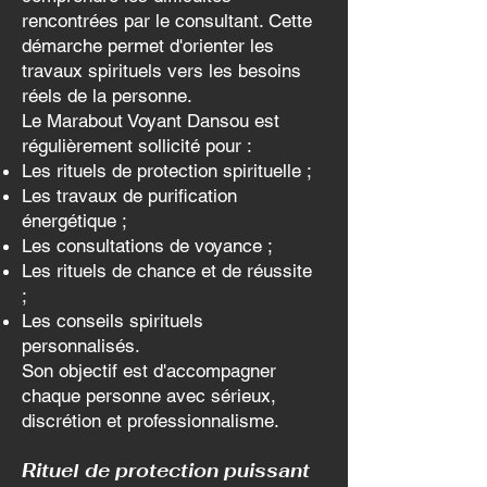
rencontrées par le consultant. Cette
démarche permet d'orienter les
travaux spirituels vers les besoins
réels de la personne.
Le Marabout Voyant Dansou est
régulièrement sollicité pour :
Les rituels de protection spirituelle ;
Les travaux de purification
énergétique ;
Les consultations de voyance ;
Les rituels de chance et de réussite
;
Les conseils spirituels
personnalisés.
Son objectif est d'accompagner
chaque personne avec sérieux,
discrétion et professionnalisme.
Rituel de protection puissant