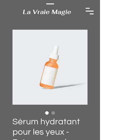
La Vraie Magie
Sérum hydratant
pour les yeux -