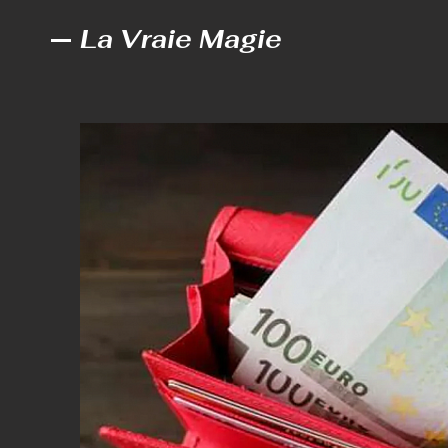
La Vraie Magie