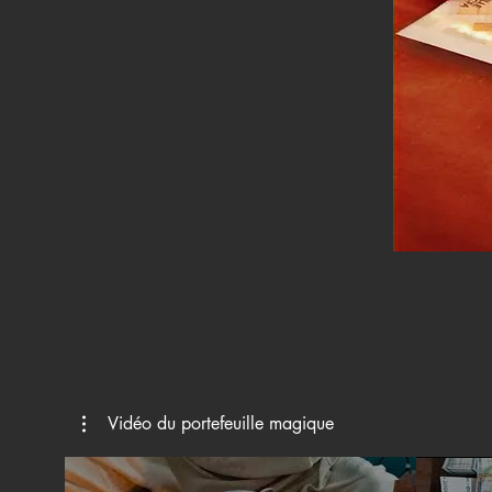
Vidéo du portefeuille magique