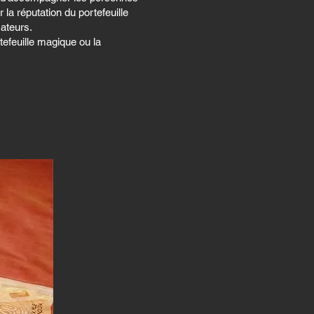
la réputation du portefeuille
ateurs.
rtefeuille magique ou la