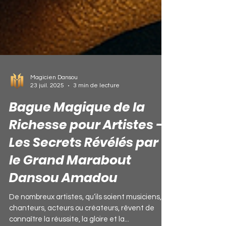
Magicien Dansou
23 juil. 2025
3 min de lecture
Bague Magique de la
Richesse pour Artistes –
Les Secrets Révélés par
le Grand Marabout
Dansou Amadou
De nombreux artistes, qu’ils soient musiciens,