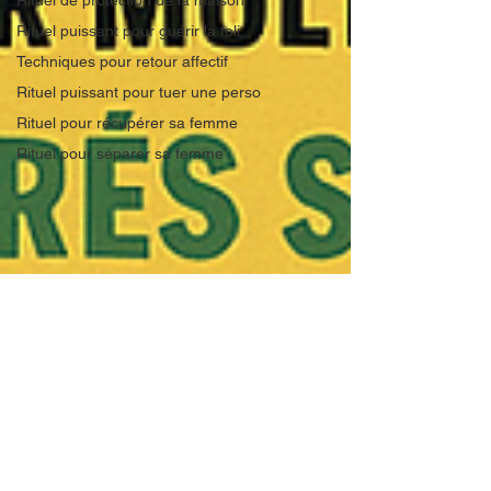
Rituel de protection de la maison
Rituel puissant pour guérir la foli
Techniques pour retour affectif
Rituel puissant pour tuer une perso
Rituel pour récupérer sa femme
Rituel pour séparer sa femme