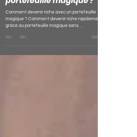
Comment devenir riche
rapidement avec un
portefeuille magique ?
Comment devenir riche avec un portefeuille
magique ? Comment devenir riche rapidement
grâce au portefeuille magique sans
conséquence ? /...