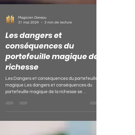
Magicien Dansou
31 mai 2024
3 min de lecture
Les dangers et
conséquences du
portefeuille magique de
richesse
Les Dangers et conséquences du portefeuille
magique Les dangers et conséquences du
portefeuille magique de la richesse se
révèlent...