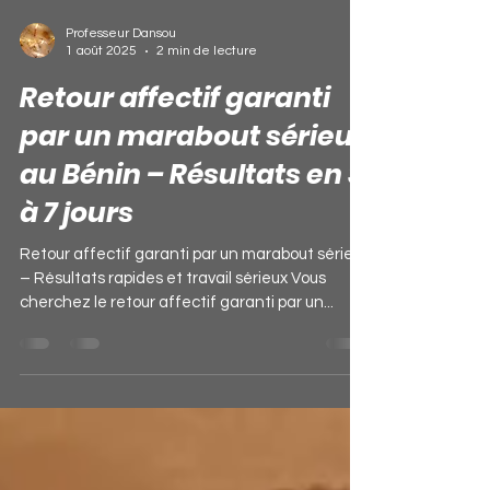
Professeur Dansou
1 août 2025
2 min de lecture
Retour affectif garanti
par un marabout sérieux
au Bénin – Résultats en 3
à 7 jours
Retour affectif garanti par un marabout sérieux
– Résultats rapides et travail sérieux Vous
cherchez le retour affectif garanti par un...