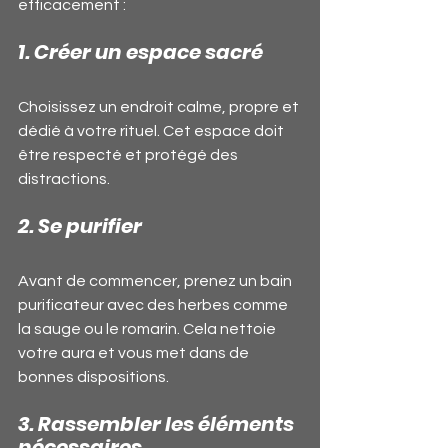
efficacement :
1. Créer un espace sacré
Choisissez un endroit calme, propre et 
dédié à votre rituel. Cet espace doit 
être respecté et protégé des 
distractions.
2. Se purifier
Avant de commencer, prenez un bain 
purificateur avec des herbes comme 
la sauge ou le romarin. Cela nettoie 
votre aura et vous met dans de 
bonnes dispositions.
3. Rassembler les éléments 
nécessaires