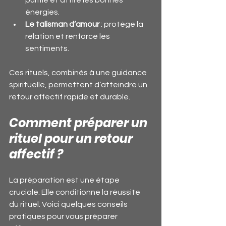
énergies.
Le talisman d’amour
 : protège la 
relation et renforce les 
sentiments.
Ces rituels, combinés à une guidance 
spirituelle, permettent d’atteindre un 
retour affectif rapide et durable.
Comment préparer un 
rituel pour un retour 
affectif ?
La préparation est une étape 
cruciale. Elle conditionne la réussite 
du rituel. Voici quelques conseils 
pratiques pour vous préparer 