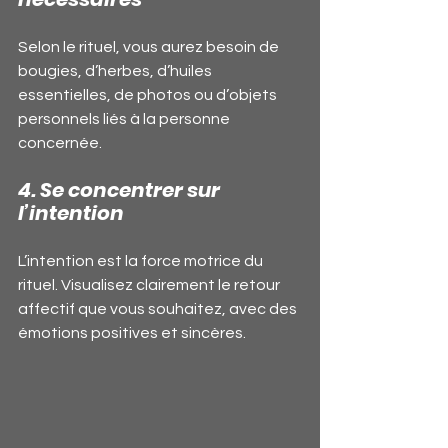
Selon le rituel, vous aurez besoin de 
bougies, d’herbes, d’huiles 
essentielles, de photos ou d’objets 
personnels liés à la personne 
concernée.
4. Se concentrer sur 
l’intention
L’intention est la force motrice du 
rituel. Visualisez clairement le retour 
affectif que vous souhaitez, avec des 
émotions positives et sincères.