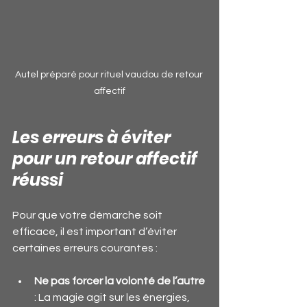
Autel préparé pour rituel vaudou de retour 
affectif
Les erreurs à éviter 
pour un retour affectif 
réussi
Pour que votre démarche soit 
efficace, il est important d’éviter 
certaines erreurs courantes :
Ne pas forcer la volonté de l’autre
: La magie agit sur les énergies, 