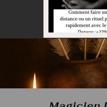
Magicien