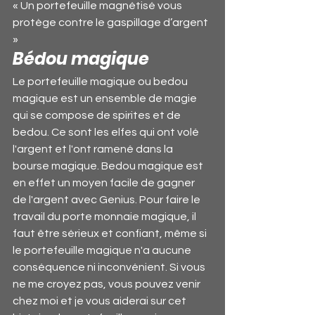
« Un portefeuille magnétisé vous 
protège contre le gaspillage d’argent 
»
Bédou magique
Le portefeuille magique ou bedou 
magique est un ensemble de magie 
qui se compose de spirites et de 
bedou. Ce sont les elfes qui ont volé 
l'argent et l'ont ramené dans la 
bourse magique. Bedou magique est 
en effet un moyen facile de gagner 
de l'argent avec Genius. Pour faire le 
travail du porte monnaie magique, il 
faut être sérieux et confiant, même si 
le portefeuille magique n'a aucune 
conséquence ni inconvénient. Si vous 
ne me croyez pas, vous pouvez venir 
chez moi et je vous aiderai sur cet 