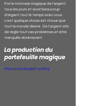
Porte monnaie magique de l'argent 
tous les jours et avoir beaucoup 
d'argent tout le temps avec vous 
c'est quelque chose est chose que 
tout le monde désire . De l'argent afin 
de réglé tout ces problèmes et être 
tranquille dorénavant.
La production du 
portefeuille magique
https://youtu.be/gIdX1yJ58cg